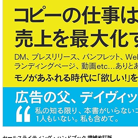
セールスライティング・ハンドブック 増補改訂版