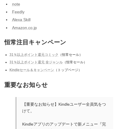
note
Feedly
Alexa Skill
Amazon.co.jp
恒常注目キャンペーン
31％以上ポイント還元コミック
（恒常セール）
31％以上ポイント還元 全ジャンル
（恒常セール）
Kindleセール＆キャンペーン
（トップページ）
重要なお知らせ
【重要なお知らせ】Kindleユーザー全員気をつ
けて。
Kindleアプリのアップデートで新メニュー『完