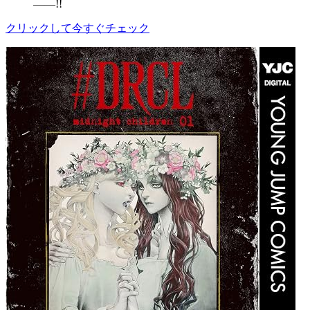
――!!
クリックして今すぐチェック