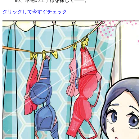
め、本物の王子様を探して――。
クリックして今すぐチェック