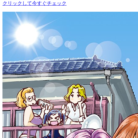
クリックして今すぐチェック