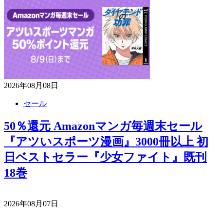
2026年08月08日
セール
50％還元 Amazonマンガ毎週末セール
『アツいスポーツ漫画』3000冊以上 初
日ベストセラー『少女ファイト』既刊
18巻
2026年08月07日