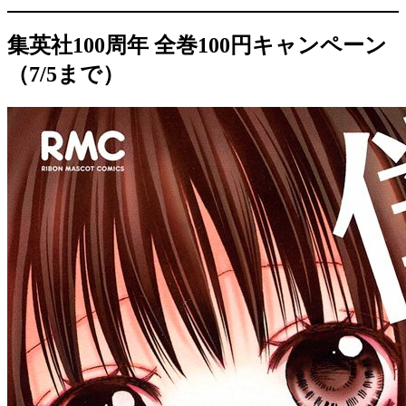
集英社100周年 全巻100円キャンペーン
（7/5まで）