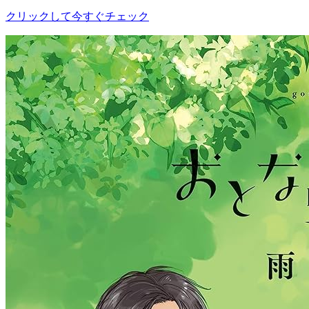
クリックして今すぐチェック