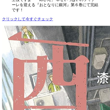
ーレを迎える『おとなりに銀河』第６巻にて完結
です！
クリックして今すぐチェック