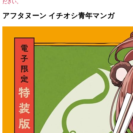
ださい。
アフタヌーン イチオシ青年マンガ