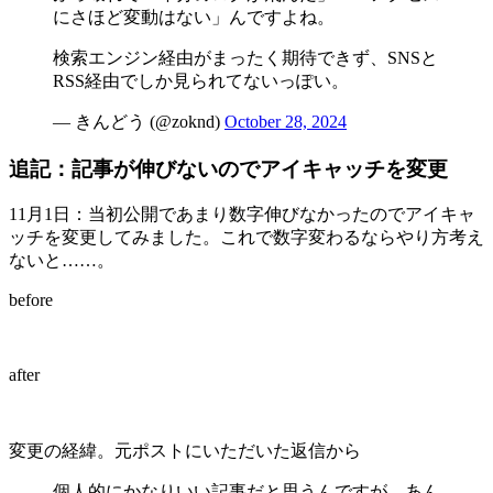
にさほど変動はない」んですよね。
検索エンジン経由がまったく期待できず、SNSと
RSS経由でしか見られてないっぽい。
— きんどう (@zoknd)
October 28, 2024
追記：記事が伸びないのでアイキャッチを変更
11月1日：当初公開であまり数字伸びなかったのでアイキャ
ッチを変更してみました。これで数字変わるならやり方考え
ないと……。
before
after
変更の経緯。元ポストにいただいた返信から
個人的にかなりいい記事だと思うんですが、あん