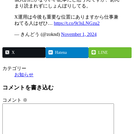
まり読まれずにしょんぼりしてる。
X運用は今後も重要な位置にありますから仕事兼
ねてる人はぜひ…
https://t.co/9r3sLNGzu2
— きんどう (@zoknd)
November 1, 2024
X
Hatena
LINE
カテゴリー
お知らせ
コメントを書き込む
コメント
※