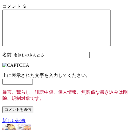
コメント
※
名前
上に表示された文字を入力してください。
暴言、荒らし、誹謗中傷、個人情報、無関係な書き込みは削
除、規制対象です。
新しい記事