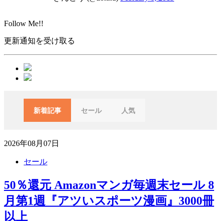
Follow Me!!
更新通知を受け取る
新着記事
セール
人気
2026年08月07日
セール
50％還元 Amazonマンガ毎週末セール 8
月第1週『アツいスポーツ漫画』3000冊
以上