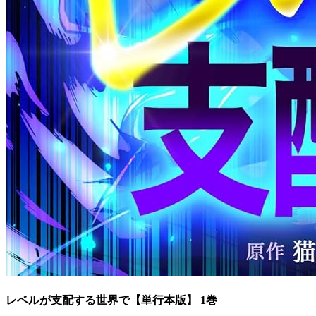
レベルが支配する世界で【単行本版】 1巻