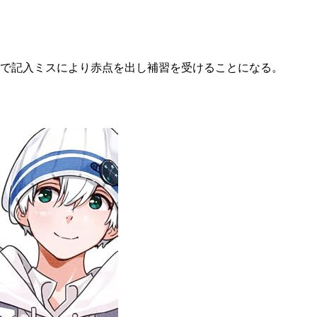
で記入ミスにより赤点を出し補習を受けることになる。