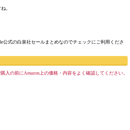
すね。
le公式の白泉社セールまとめなのでチェックにご利用くださ
す。ご購入の前にAmazon上の価格・内容をよく確認してください。