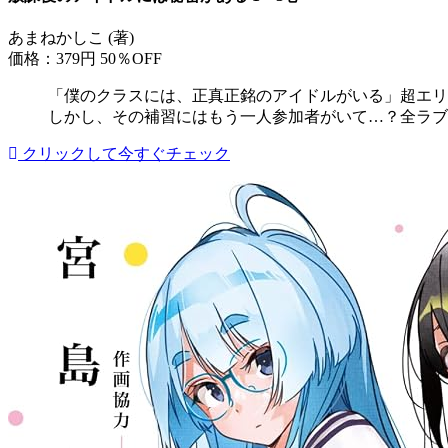
あまねかしこ (著)
価格：379円
50％OFF
「僕のクラスには、正真正銘のアイドルがいる」超エリ
しかし、その補習にはもう一人参加者がいて…？全ラブ
クリックして今すぐチェック