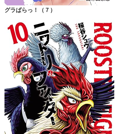
グラぱらっ！（７）