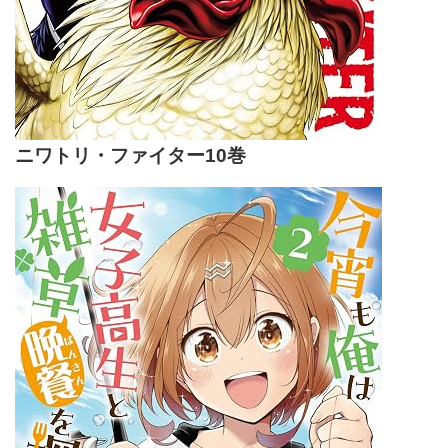
ニワトリ・ファイター10巻