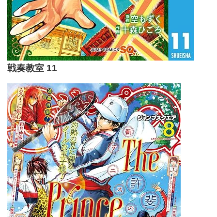
戦奏教室 11