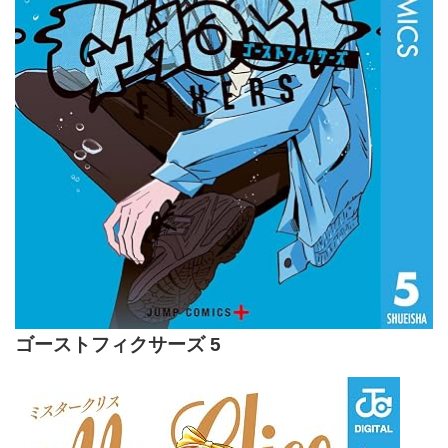
ゴーストフィクサーズ 5