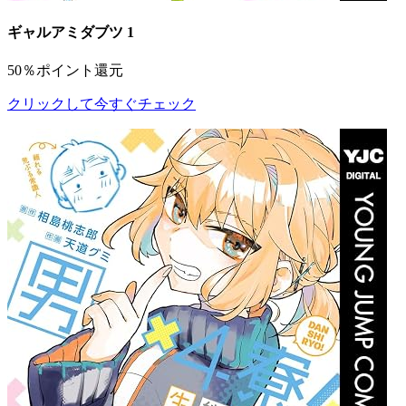
ギャルアミダブツ 1
50％ポイント還元
クリックして今すぐチェック