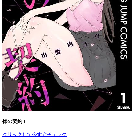
操の契約 1
クリックして今すぐチェック