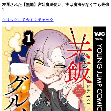
左遷された【無能】宮廷魔法使い、実は魔法がなくても最強
1
クリックして今すぐチェック