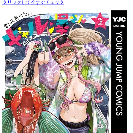
クリックして今すぐチェック