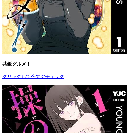
共飯グルメ！
クリックして今すぐチェック