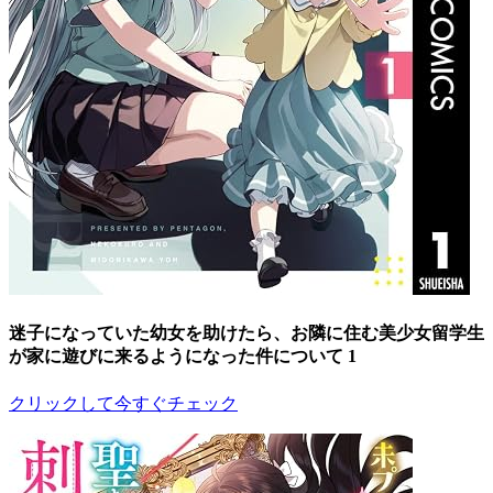
迷子になっていた幼女を助けたら、お隣に住む美少女留学生
が家に遊びに来るようになった件について 1
クリックして今すぐチェック