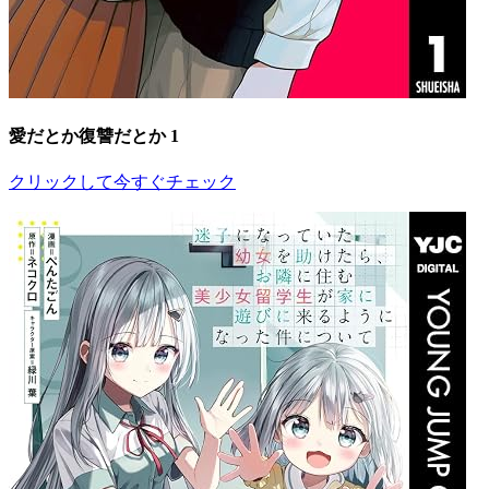
愛だとか復讐だとか 1
クリックして今すぐチェック