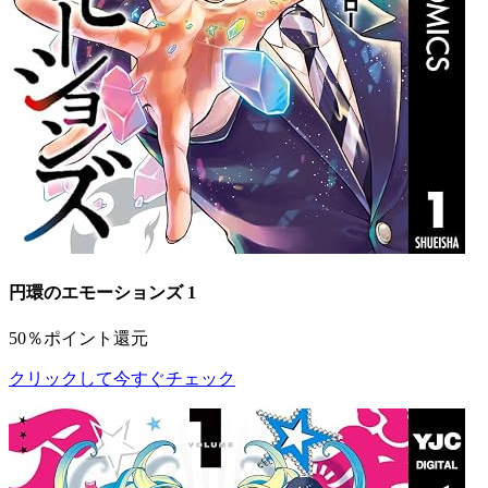
円環のエモーションズ 1
50％ポイント還元
クリックして今すぐチェック