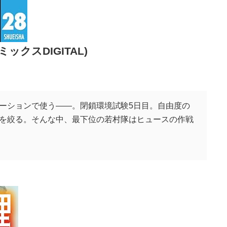
ックスDIGITAL)
ーションで使う――。閉鎖環境試験5日目。自由度の
を絞る。そんな中、最下位の若村隊はヒュースの作戦