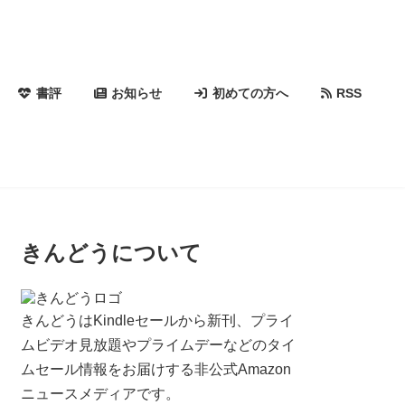
書評
お知らせ
初めての方へ
RSS
きんどうについて
きんどうはKindleセールから新刊、プライ
ムビデオ見放題やプライムデーなどのタイ
ムセール情報をお届けする非公式Amazon
ニュースメディアです。