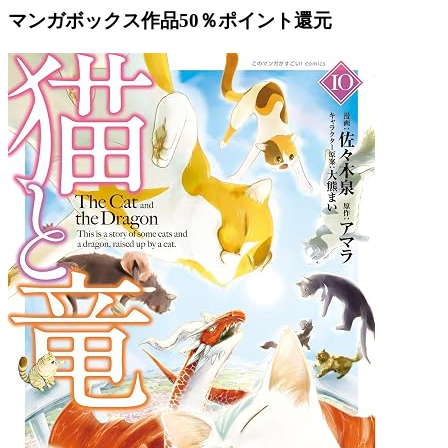
マンガボックス作品50％ポイント還元