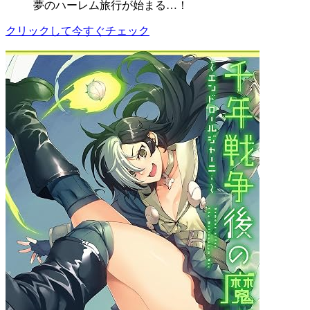
夢のハーレム旅行が始まる…！
クリックして今すぐチェック