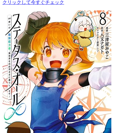
クリックして今すぐチェック