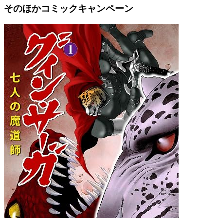
そのほかコミックキャンペーン