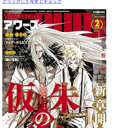
クリックして今すぐチェック