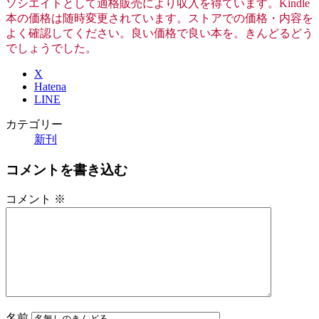
ソシエイトとして適格販売により収入を得ています。Kindle
本の価格は随時変更されています。ストアでの価格・内容を
よく確認してください。良い価格で良い本を。きんどるどう
でしょうでした。
X
Hatena
LINE
カテゴリー
新刊
コメントを書き込む
コメント
※
名前