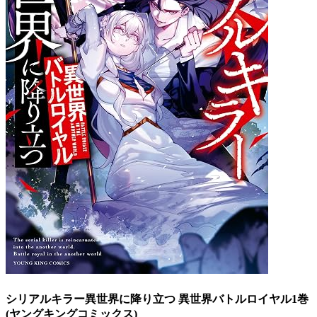
シリアルキラー異世界に降り立つ 異世界バトルロイヤル1巻
(ヤングキングコミックス)