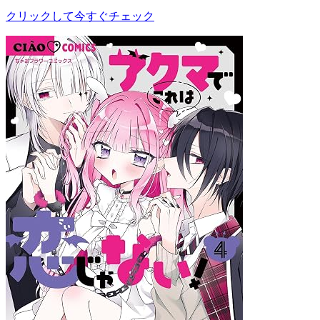
クリックして今すぐチェック