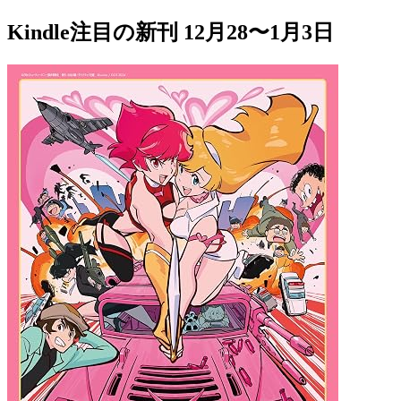
Kindle注目の新刊 12月28〜1月3日