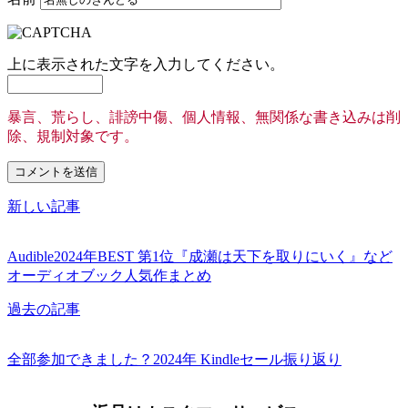
上に表示された文字を入力してください。
暴言、荒らし、誹謗中傷、個人情報、無関係な書き込みは削
除、規制対象です。
新しい記事
Audible2024年BEST 第1位『成瀬は天下を取りにいく』など
オーディオブック人気作まとめ
過去の記事
全部参加できました？2024年 Kindleセール振り返り