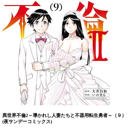
異世界不倫2～導かれし人妻たちと不器用転生勇者～（９）
(夜サンデーコミックス)