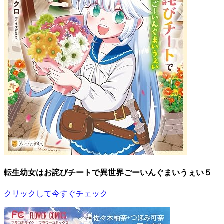
転生幼女はお詫びチートで異世界ごーいんぐまいうぇい５
クリックして今すぐチェック