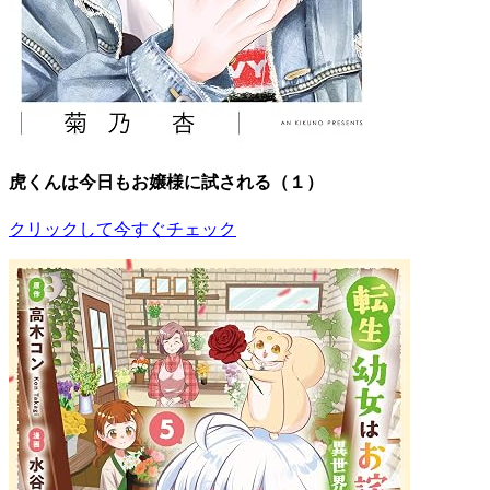
虎くんは今日もお嬢様に試される（１）
クリックして今すぐチェック