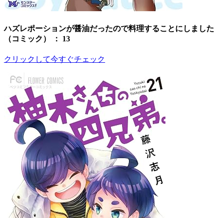
ハズレポーションが醤油だったので料理することにしました
（コミック） ： 13
クリックして今すぐチェック