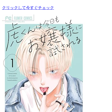
クリックして今すぐチェック