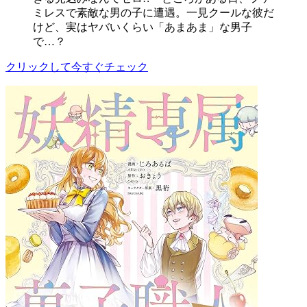
ミレスで素敵な男の子に遭遇。一見クールな彼だ
けど、実はヤバいくらい「あまあま」な男子
で…？
クリックして今すぐチェック