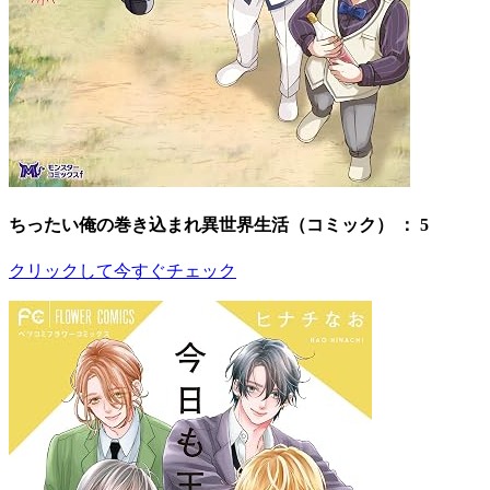
ちったい俺の巻き込まれ異世界生活（コミック） ： 5
クリックして今すぐチェック