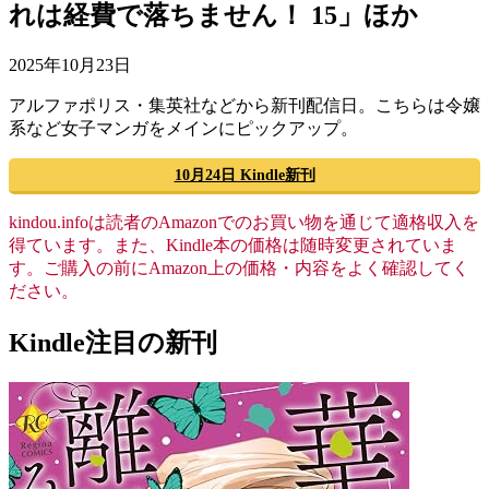
れは経費で落ちません！ 15」ほか
2025年10月23日
アルファポリス・集英社などから新刊配信日。こちらは令嬢
系など女子マンガをメインにピックアップ。
10月24日 Kindle新刊
kindou.infoは読者のAmazonでのお買い物を通じて適格収入を
得ています。また、Kindle本の価格は随時変更されていま
す。ご購入の前にAmazon上の価格・内容をよく確認してく
ださい。
Kindle注目の新刊