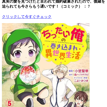
真実の愛を見つけたと言われて婚約破棄されたので、復縁を
迫られても今さらもう遅いです！（コミック） ： 7
クリックして今すぐチェック