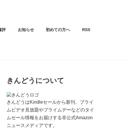
書評
お知らせ
初めての方へ
RSS
きんどうについて
きんどうはKindleセールから新刊、プライ
ムビデオ見放題やプライムデーなどのタイ
ムセール情報をお届けする非公式Amazon
ニュースメディアです。