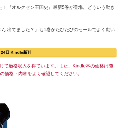
した！『オルクセン王国史』最新5巻が登場。どういう動き
ん 出てました？』も1巻がたびたびのセールでよく動い
月24日 Kindle新刊
い物を通じて適格収入を得ています。また、Kindle本の価格は随
n上の価格・内容をよく確認してください。