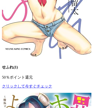
せふれ(1)
50％ポイント還元
クリックして今すぐチェック