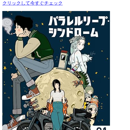
クリックして今すぐチェック