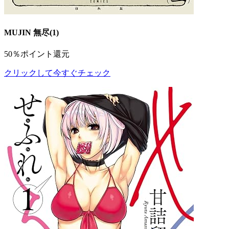
MUJIN 無尽(1)
50％ポイント還元
クリックして今すぐチェック