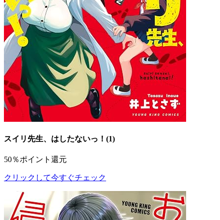
スイリ先生、はしたないっ！(1)
50％ポイント還元
クリックして今すぐチェック