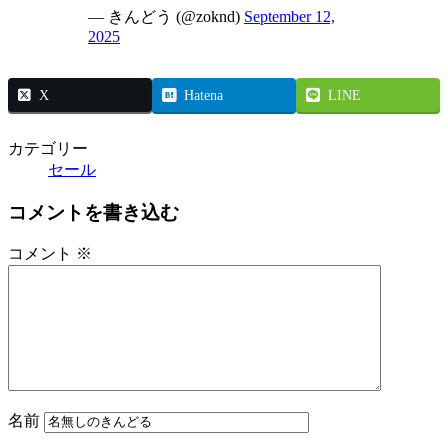
— きんどう (@zoknd)
September 12,
2025
X
Hatena
LINE
カテゴリー
セール
コメントを書き込む
コメント
※
名前