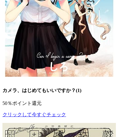
カメラ、はじめてもいいですか？(1)
50％ポイント還元
クリックして今すぐチェック