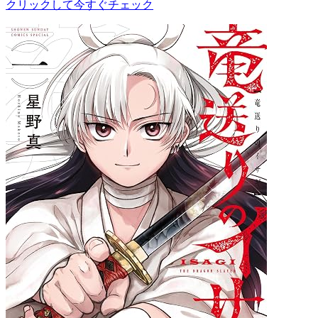
クリックして今すぐチェック