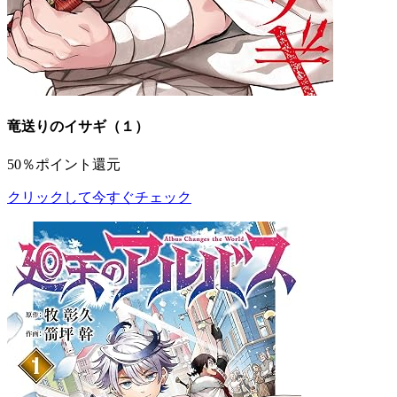
竜送りのイサギ（１）
50％ポイント還元
クリックして今すぐチェック