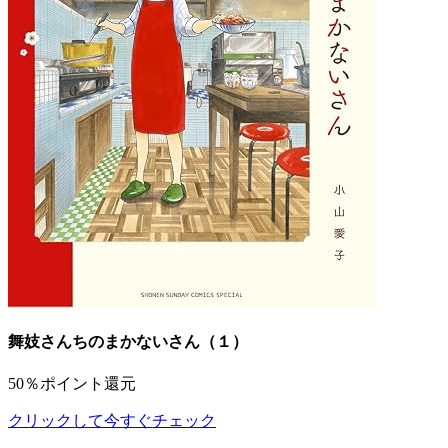
舞妓さんちのまかないさん（１）
50％ポイント還元
クリックして今すぐチェック