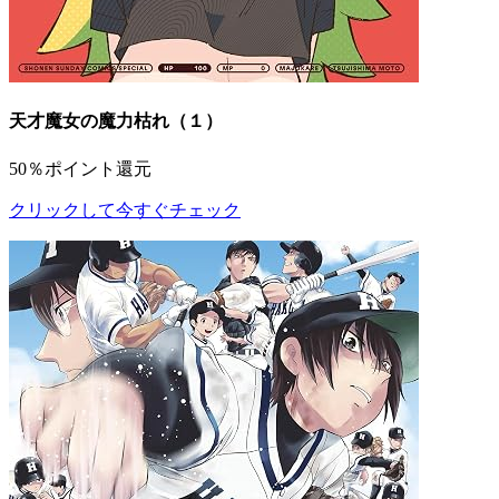
天才魔女の魔力枯れ（１）
50％ポイント還元
クリックして今すぐチェック