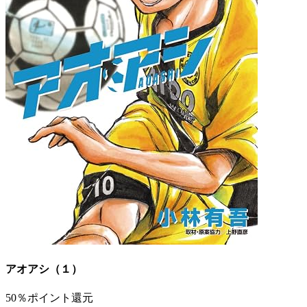
アオアシ（１）
50％ポイント還元