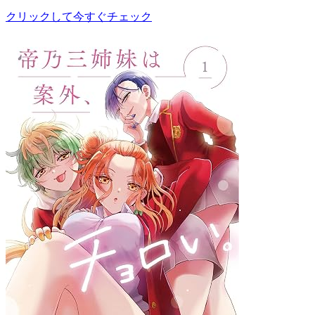
クリックして今すぐチェック