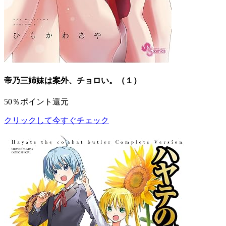
帝乃三姉妹は案外、チョロい。（１）
50％ポイント還元
クリックして今すぐチェック