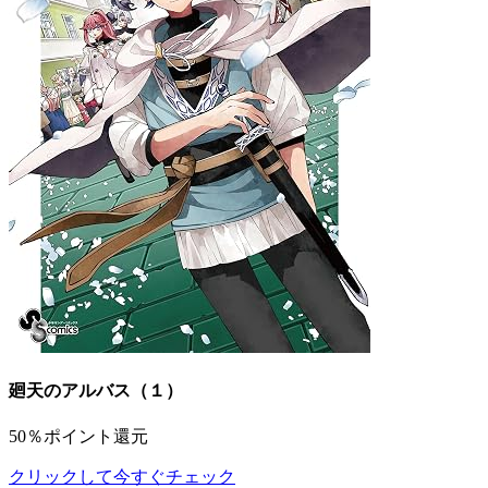
廻天のアルバス（１）
50％ポイント還元
クリックして今すぐチェック