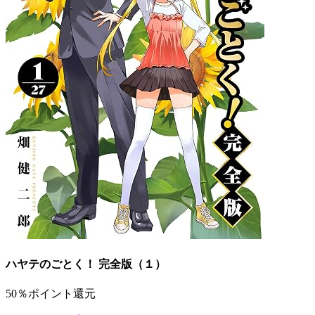
ハヤテのごとく！ 完全版（１）
50％ポイント還元