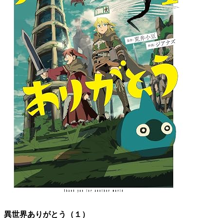
異世界ありがとう（１）