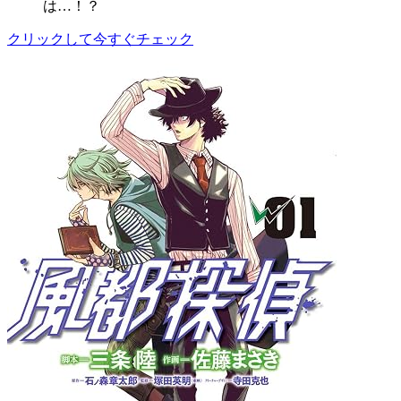
は…！？
クリックして今すぐチェック