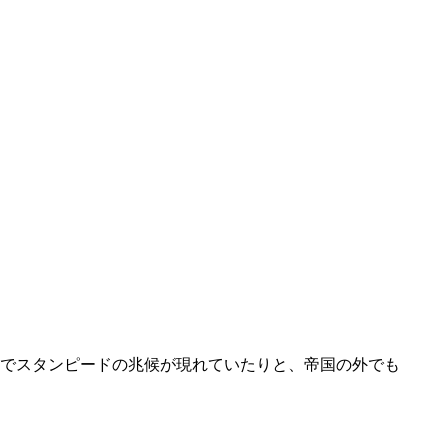
でスタンピードの兆候が現れていたりと、帝国の外でも