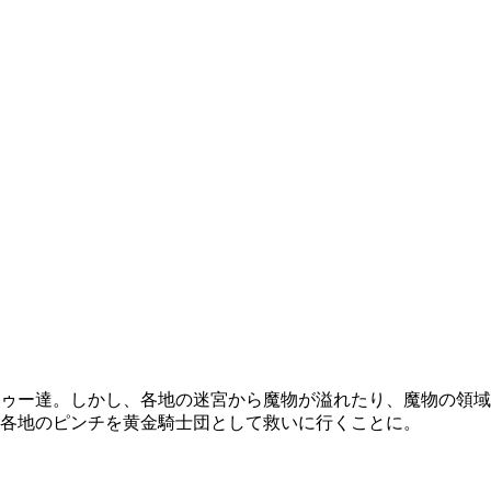
ゥー達。しかし、各地の迷宮から魔物が溢れたり、魔物の領域
各地のピンチを黄金騎士団として救いに行くことに。