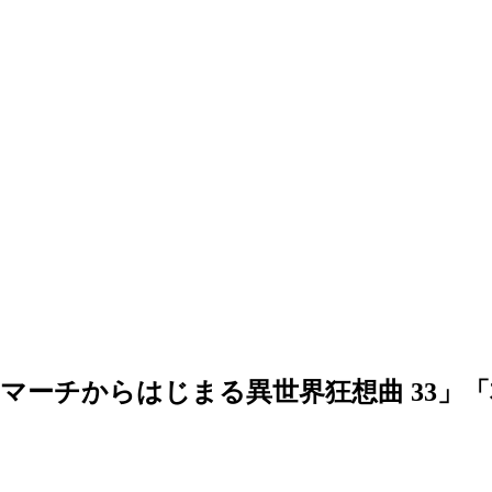
マーチからはじまる異世界狂想曲 33」「