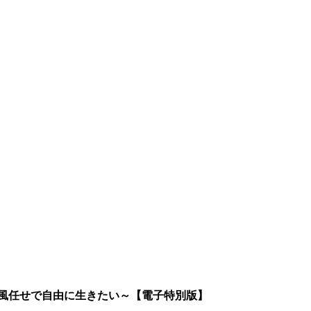
は風任せで自由に生きたい～【電子特別版】