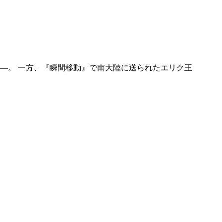
―。 一方、『瞬間移動』で南大陸に送られたエリク王