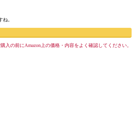
ますね。
す。ご購入の前にAmazon上の価格・内容をよく確認してください。