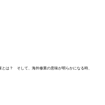
座とは？ そして、海外修業の意味が明らかになる時、