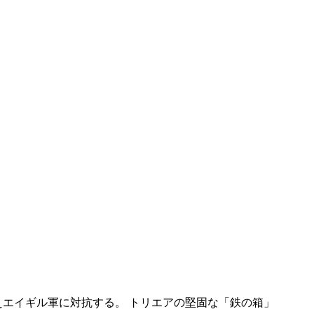
エイギル軍に対抗する。 トリエアの堅固な「鉄の箱」