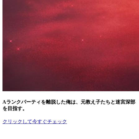
Aランクパーティを離脱した俺は、元教え子たちと迷宮深部
を目指す。
クリックして今すぐチェック