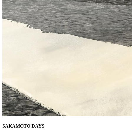
SAKAMOTO DAYS