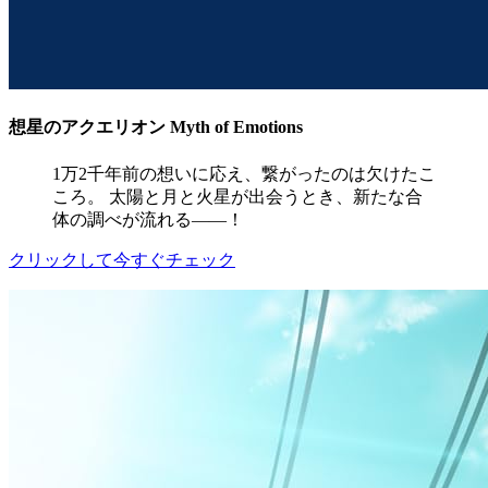
想星のアクエリオン Myth of Emotions
1万2千年前の想いに応え、繋がったのは欠けたこ
ころ。 太陽と月と火星が出会うとき、新たな合
体の調べが流れる――！
クリックして今すぐチェック