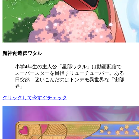
魔神創造伝ワタル
小学4年生の主人公「星部ワタル」は動画配信で
スーパースターを目指すリューチューバー。ある
日突然、迷いこんだのはトンデモ異世界な「宙部
界」
クリックして今すぐチェック