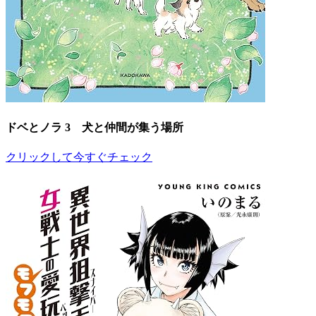
ドベとノラ 3 犬と仲間が集う場所
クリックして今すぐチェック