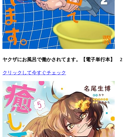
ヤクザにお風呂で働かされてます。【電子単行本】 2
クリックして今すぐチェック