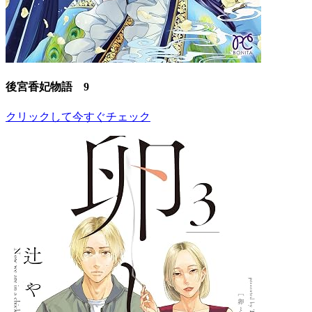
後宮香妃物語 9
クリックして今すぐチェック