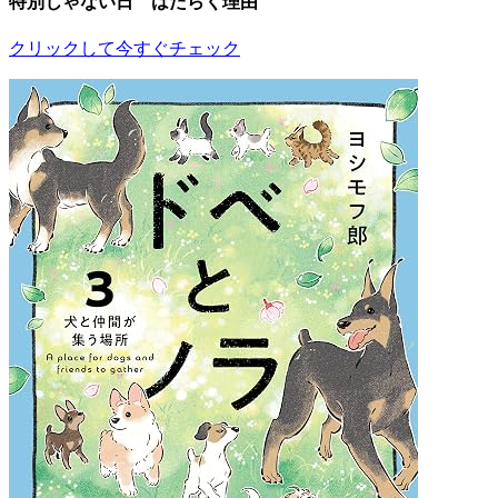
特別じゃない日 はたらく理由
クリックして今すぐチェック