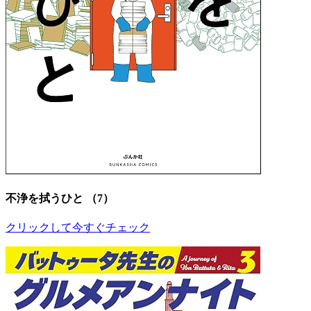
不浄を拭うひと （7）
クリックして今すぐチェック