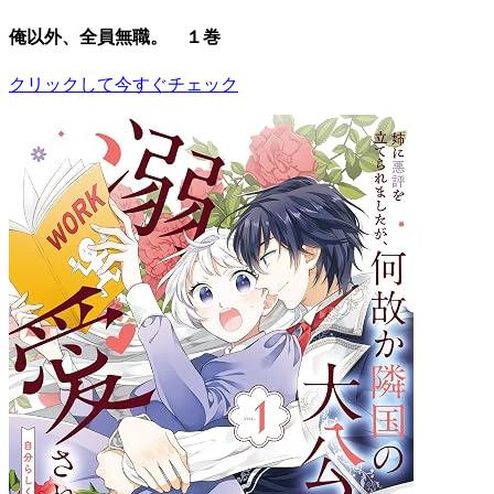
俺以外、全員無職。 １巻
クリックして今すぐチェック