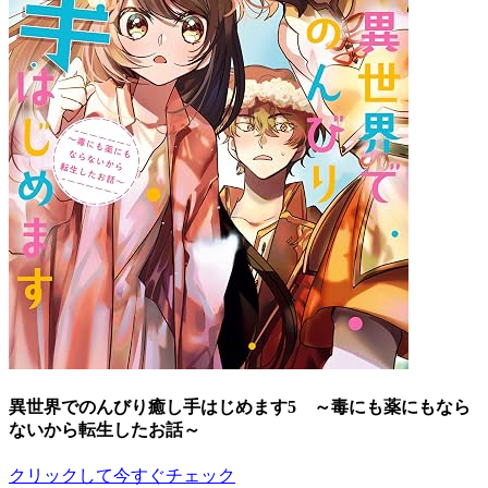
異世界でのんびり癒し手はじめます5 ～毒にも薬にもなら
ないから転生したお話～
クリックして今すぐチェック