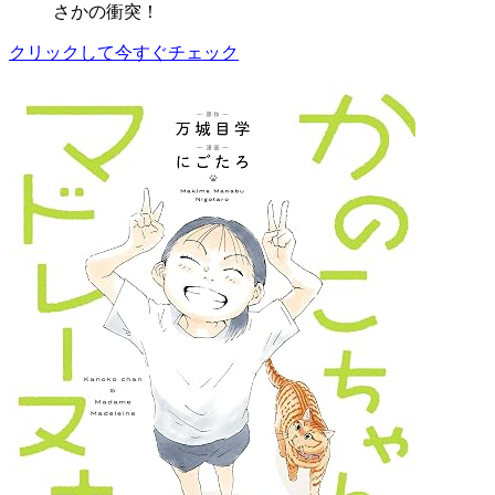
さかの衝突！
クリックして今すぐチェック