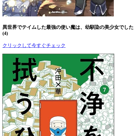
異世界でテイムした最強の使い魔は、幼馴染の美少女でした
(4)
クリックして今すぐチェック