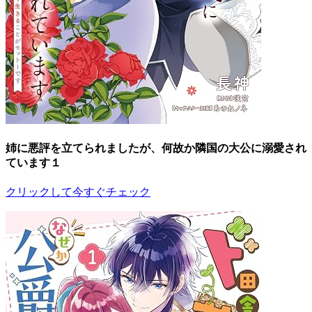
姉に悪評を立てられましたが、何故か隣国の大公に溺愛され
ています１
クリックして今すぐチェック