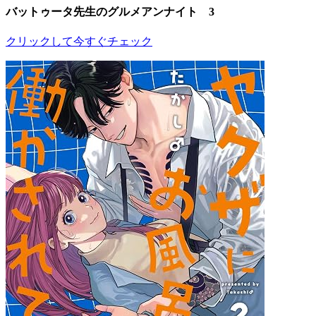
バットゥータ先生のグルメアンナイト 3
クリックして今すぐチェック