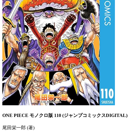
ONE PIECE モノクロ版 110 (ジャンプコミックスDIGITAL)
尾田栄一郎 (著)