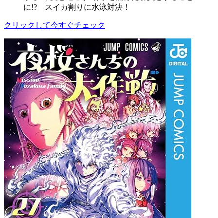
に!? スイカ割りに水泳対決！
クリックして今すぐチェック