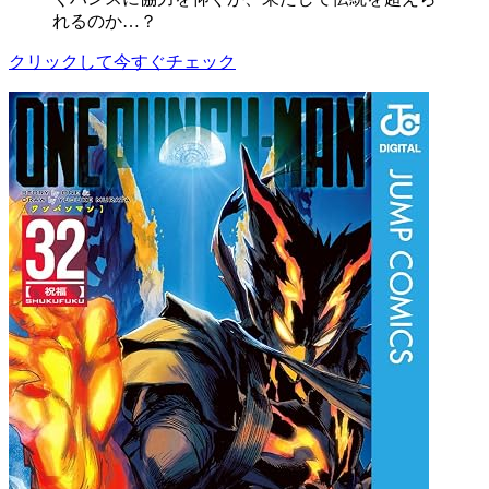
れるのか…？
クリックして今すぐチェック