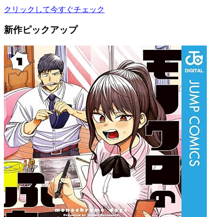
クリックして今すぐチェック
新作ピックアップ