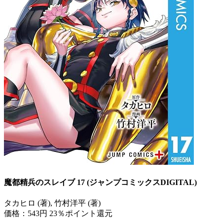
魔都精兵のスレイブ 17 (ジャンプコミックスDIGITAL)
タカヒロ (著), 竹村洋平 (著)
価格：543円
23％ポイント還元