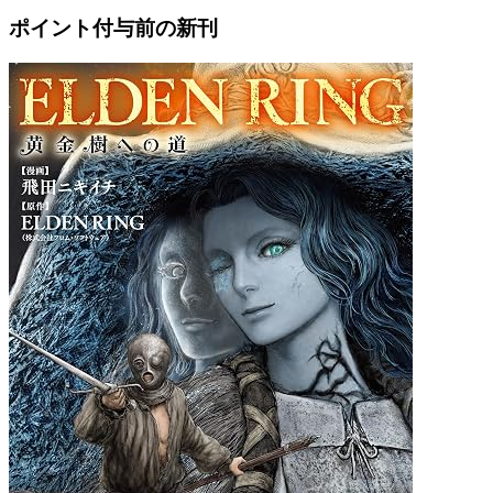
ポイント付与前の新刊