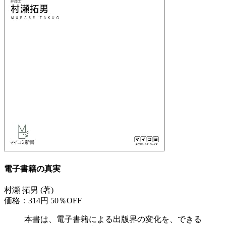
電子書籍の真実
村瀬 拓男 (著)
価格：314円
50％OFF
本書は、電子書籍による出版界の変化を、できる