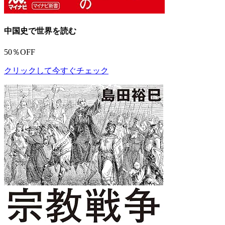
中国史で世界を読む
50％OFF
クリックして今すぐチェック