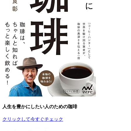
人生を豊かにしたい人のための珈琲
クリックして今すぐチェック