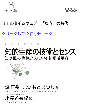
リアルタイムウェブ 「なう」の時代
クリックして今すぐチェック