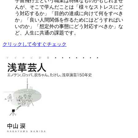
宇宙飛行士という職業は特殊なものかもしれませ
んが、そこで学んだことは「様々なストレスにど
う対応するか」「目的の達成に向けて何をすべき
か」「良い人間関係を作るためにはどうすればい
いのか」「想定外の事態にどう対応すべきか」な
ど、人生に共通の課題です。
クリックして今すぐチェック