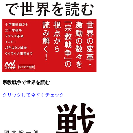
宗教戦争で世界を読む
クリックして今すぐチェック