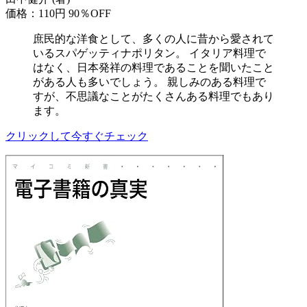
価格：110円
90％OFF
庶民的な洋食として、多くの人に昔から愛されて
いるスパゲッティナポリタン。 イタリア料理で
はなく、日本発祥の料理であることを聞いたこと
がある人も多いでしょう。 親しみのある料理で
すが、不思議なことがたくさんある料理でもあり
ます。
クリックして今すぐチェック