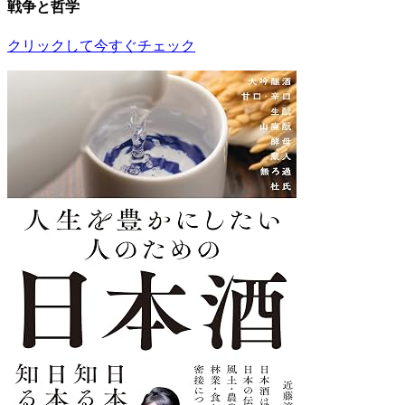
戦争と哲学
クリックして今すぐチェック