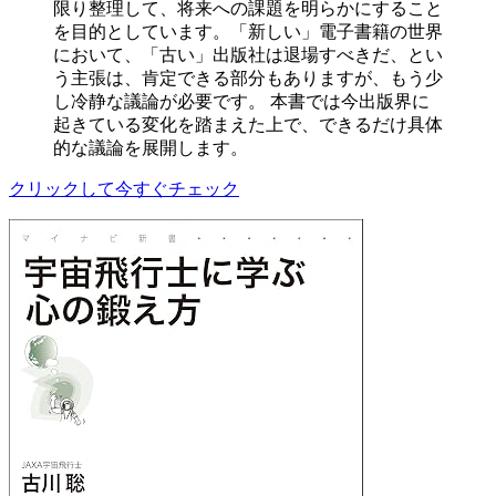
限り整理して、将来への課題を明らかにすること
を目的としています。「新しい」電子書籍の世界
において、「古い」出版社は退場すべきだ、とい
う主張は、肯定できる部分もありますが、もう少
し冷静な議論が必要です。 本書では今出版界に
起きている変化を踏まえた上で、できるだけ具体
的な議論を展開します。
クリックして今すぐチェック