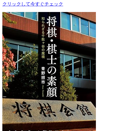
クリックして今すぐチェック