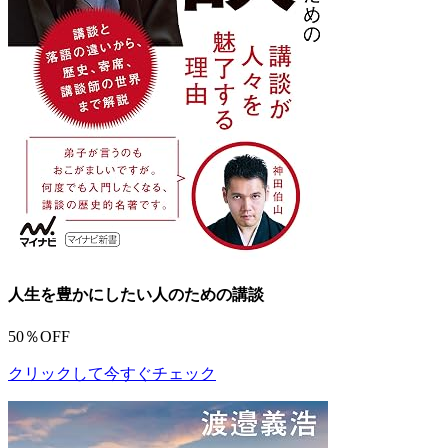
人生を豊かにしたい人のための講談
50％OFF
クリックして今すぐチェック