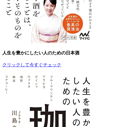
人生を豊かにしたい人のための日本酒
クリックして今すぐチェック