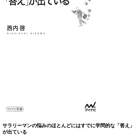
サラリーマンの悩みのほとんどにはすでに学問的な「答え」
が出ている