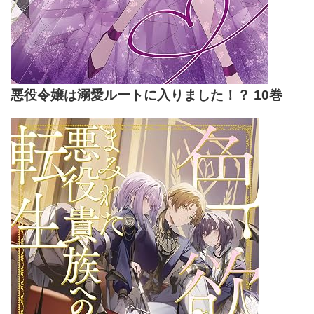
悪役令嬢は溺愛ルートに入りました！？ 10巻