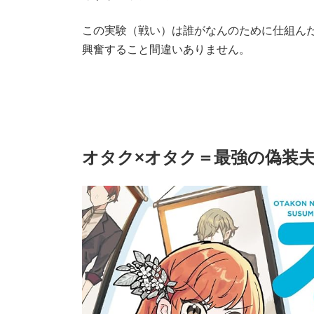
この実験（戦い）は誰がなんのために仕組ん
興奮すること間違いありません。
オタク×オタク＝最強の偽装夫