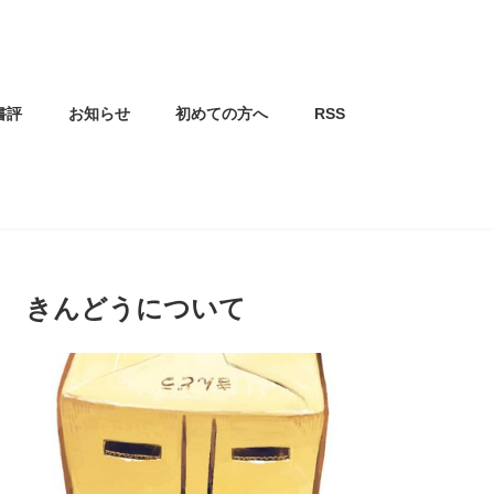
書評
お知らせ
初めての方へ
RSS
きんどうについて