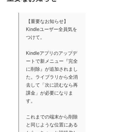
【重要なお知らせ】
Kindleユーザー全員気を
つけて。
Kindleアプリのアップデ
ートで新メニュー『完全
に削除』が追加されまし
た。ライブラリから全消
去して「次に読むなら再
課金」が必要になりま
す。
これまでの端末から削除
と同じような位置にある