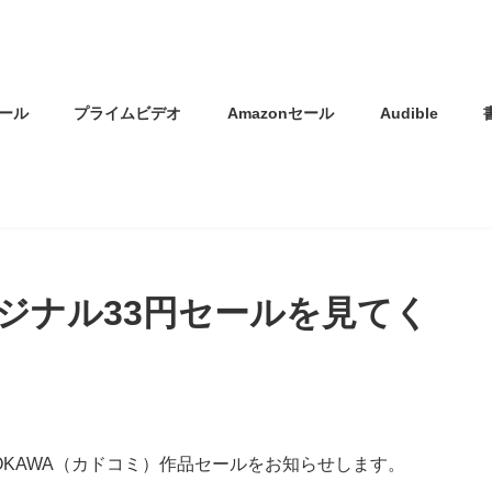
ール
プライムビデオ
Amazonセール
Audible
ジナル33円セールを見てく
ADOKAWA（カドコミ）作品セールをお知らせします。