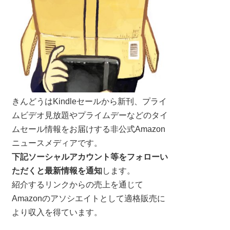
きんどうはKindleセールから新刊、プライ
ムビデオ見放題やプライムデーなどのタイ
ムセール情報をお届けする非公式Amazon
ニュースメディアです。
下記ソーシャルアカウント等をフォローい
ただくと最新情報を通知
します。
紹介するリンクからの売上を通じて
Amazonのアソシエイトとして適格販売に
より収入を得ています。