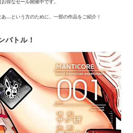
超お得なセール開催中です。
なあ…という方のために、一部の作品をご紹介！
ンバトル！