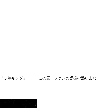
「少年キング」・・・この度、ファンの皆様の熱いまな