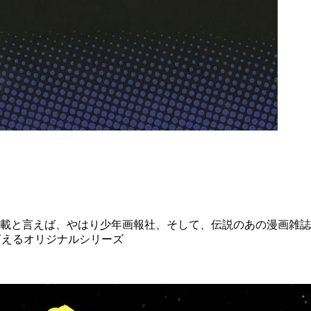
載と言えば、やはり少年画報社、そして、伝説のあの漫画雑誌
言えるオリジナルシリーズ