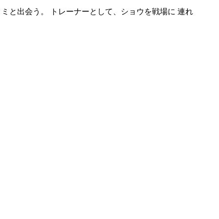
クミと出会う。 トレーナーとして、ショウを戦場に 連れ