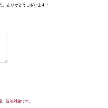
した。ありがとうございます！
除、規制対象です。