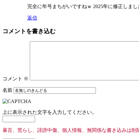
完全に年号まちがいですねｗ 2025年に修正しま
返信
コメントを書き込む
コメント
※
名前
上に表示された文字を入力してください。
暴言、荒らし、誹謗中傷、個人情報、無関係な書き込みは削