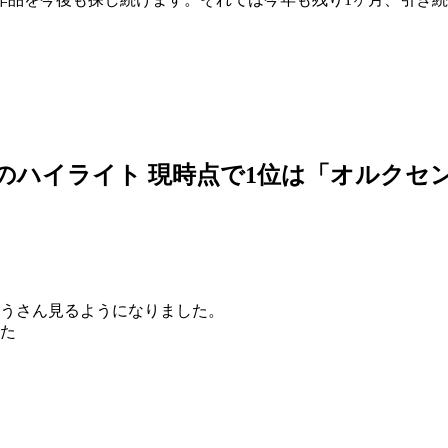
のハイライト 現時点で1位は「オルクセン
うさん見るようになりました。
た