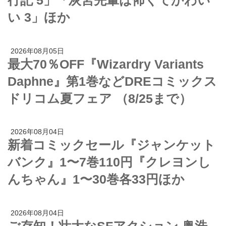
行記 5」「灰宮先輩は怖くてかわい
い 3」ほか
2026年08月05日
最大70％OFF『Wizardry Variants
Daphne』第1巻などDREコミックス
ドリコム夏フェア （8/25まで）
2026年08月04日
新着コミックセール『ジャンケット
バンク』1〜7巻110円『クレヨンし
んちゃん』1〜30巻各33円ほか
2026年08月04日