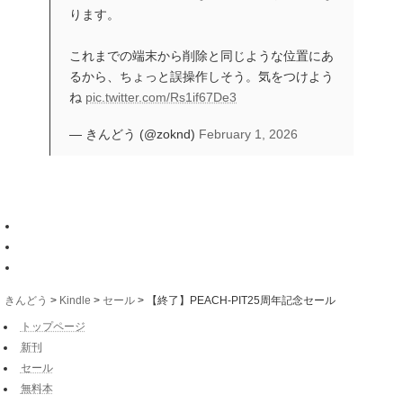
ります。
これまでの端末から削除と同じような位置にあ
るから、ちょっと誤操作しそう。気をつけよう
ね
pic.twitter.com/Rs1if67De3
— きんどう (@zoknd)
February 1, 2026
きんどう
>
Kindle
>
セール
>
【終了】PEACH-PIT25周年記念セール
トップページ
新刊
セール
無料本