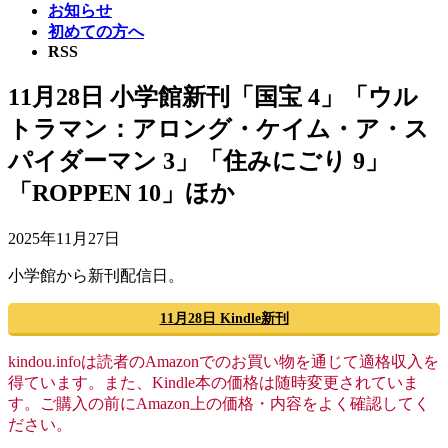
お知らせ
初めての方へ
RSS
11月28日 小学館新刊「国宝 4」「ウル
トラマン：アロング・ケイム・ア・ス
パイダーマン 3」「住みにごり 9」
「ROPPEN 10」ほか
2025年11月27日
小学館から新刊配信日。
11月28日 Kindle新刊
kindou.infoは読者のAmazonでのお買い物を通じて適格収入を
得ています。また、Kindle本の価格は随時変更されていま
す。ご購入の前にAmazon上の価格・内容をよく確認してく
ださい。