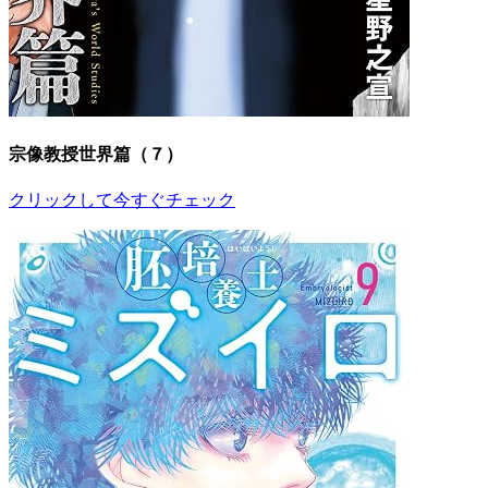
宗像教授世界篇（７）
クリックして今すぐチェック