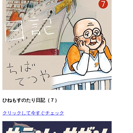
ひねもすのたり日記（７）
クリックして今すぐチェック