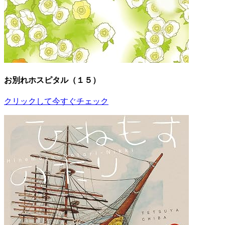
お別れホスピタル（１５）
クリックして今すぐチェック