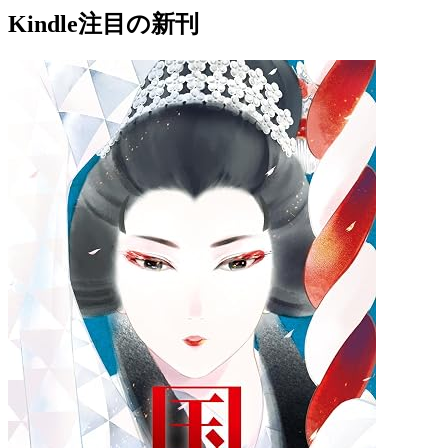
Kindle注目の新刊