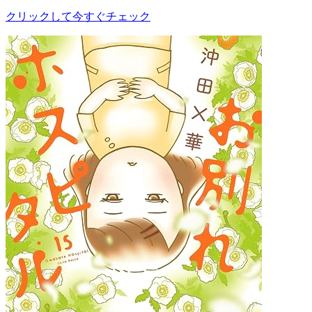
クリックして今すぐチェック