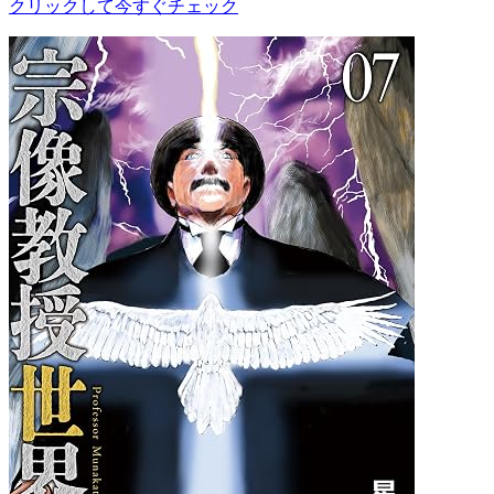
クリックして今すぐチェック