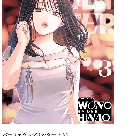
パーフェクトグリッター（３）