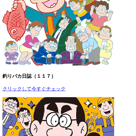
釣りバカ日誌（１１７）
クリックして今すぐチェック