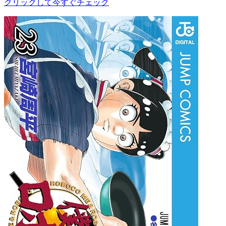
クリックして今すぐチェック