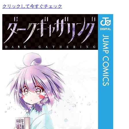
クリックして今すぐチェック