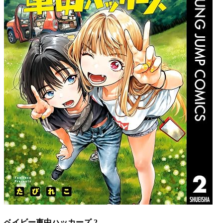
ベイビー車中ハッカーズ 2