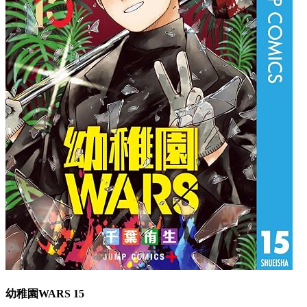
幼稚園WARS 15