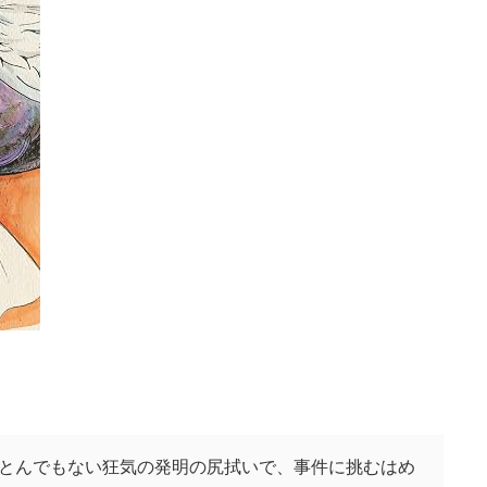
とんでもない狂気の発明の尻拭いで、事件に挑むはめ