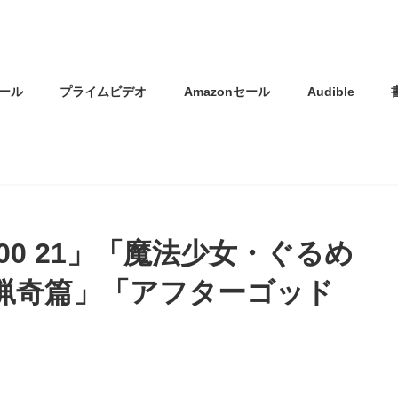
ール
プライムビデオ
Amazonセール
Audible
100 21」「魔法少女・ぐるめ
 猟奇篇」「アフターゴッド