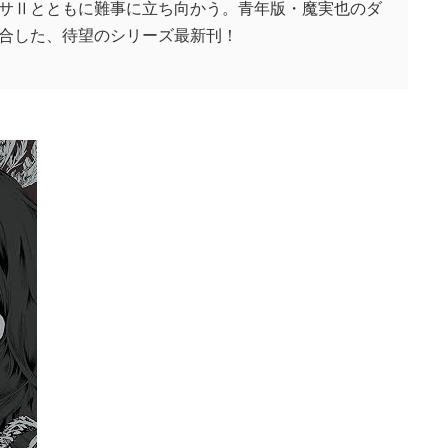
サⅡとともに難事に立ち向かう。青年版・魔実也のダ
合した、待望のシリーズ最新刊！