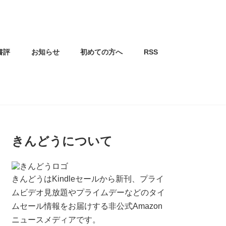
書評
お知らせ
初めての方へ
RSS
きんどうについて
きんどうはKindleセールから新刊、プライ
ムビデオ見放題やプライムデーなどのタイ
ムセール情報をお届けする非公式Amazon
ニュースメディアです。