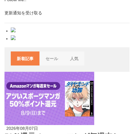
更新通知を受け取る
新着記事
セール
人気
2026年08月07日