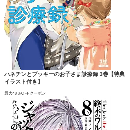
ハネチンとブッキーのお子さま診療録 3巻【特典
イラスト付き】
最大49％OFFクーポン