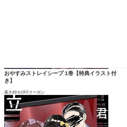
おやすみストレイシープ 1巻【特典イラスト付
き】
最大49％OFFクーポン