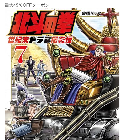
最大49％OFFクーポン