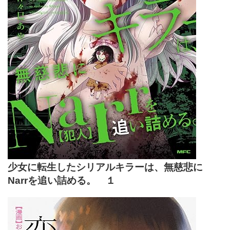
少女に転生したシリアルキラーは、無慈悲に
Narrを追い詰める。 １