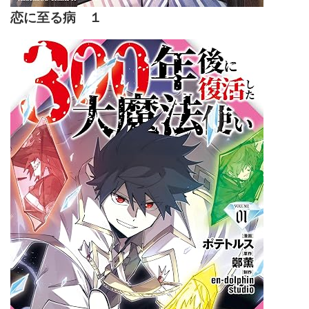
恋に至る病 １