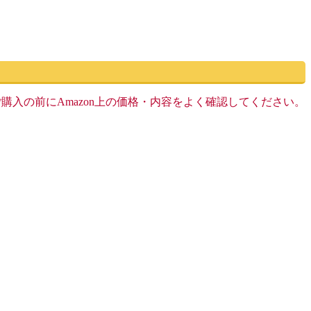
す。ご購入の前にAmazon上の価格・内容をよく確認してください。