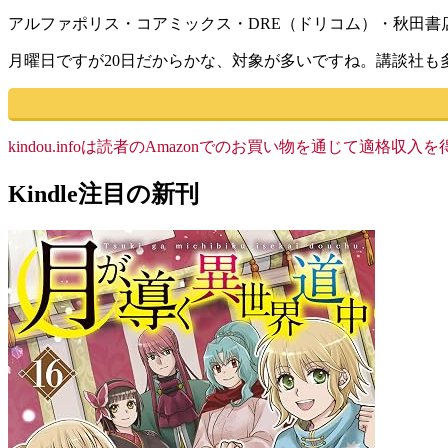
アルファポリス・コアミックス・DRE（ドリコム）・秋田書
月曜日ですが20日だからかな、対象が多いですね。講談社も
kindou.infoは読者のAmazonでのお買い物を通じて適
Kindle注目の新刊