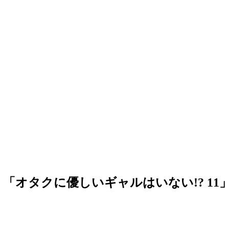
」「オタクに優しいギャルはいない!? 11」