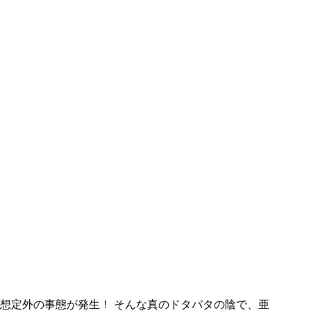
想定外の事態が発生！ そんな真のドタバタの陰で、亜