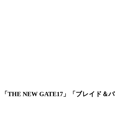
「THE NEW GATE17」「ブレイド＆バ