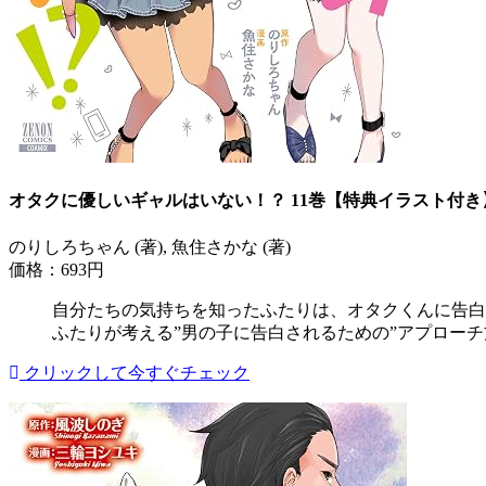
オタクに優しいギャルはいない！？ 11巻【特典イラスト付き
のりしろちゃん (著), 魚住さかな (著)
価格：693円
自分たちの気持ちを知ったふたりは、オタクくんに告白
ふたりが考える”男の子に告白されるための”アプローチ
クリックして今すぐチェック