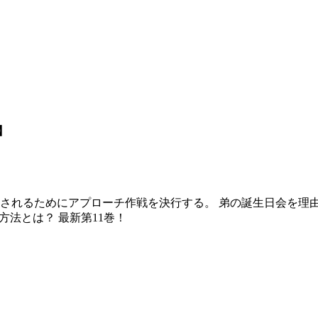
】
されるためにアプローチ作戦を決行する。 弟の誕生日会を理由
方法とは？ 最新第11巻！