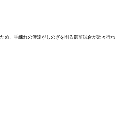
ため、手練れの侍達がしのぎを削る御前試合が近々行わ