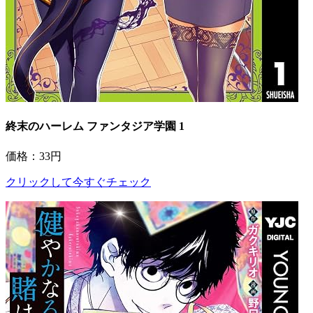
終末のハーレム ファンタジア学園 1
価格：33円
クリックして今すぐチェック