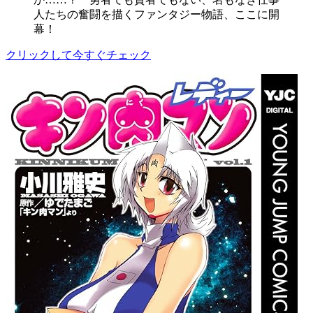
人たちの奮闘を描くファンタジー物語、ここに開
幕！
クリックして今すぐチェック