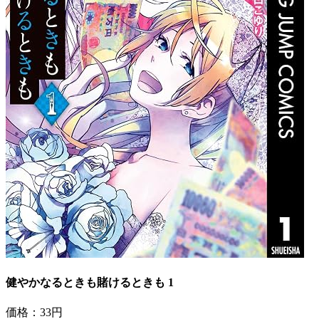
健やかなるときも賭けるときも 1
価格：33円