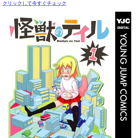
クリックして今すぐチェック