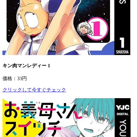
キン肉マンレディー 1
価格：33円
クリックして今すぐチェック