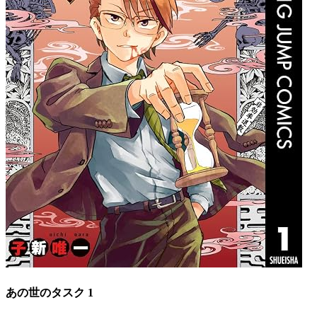
あの世のタスク 1