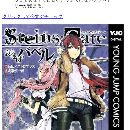
リーが始まる。
クリックして今すぐチェック