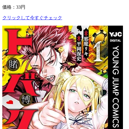
価格：33円
クリックして今すぐチェック