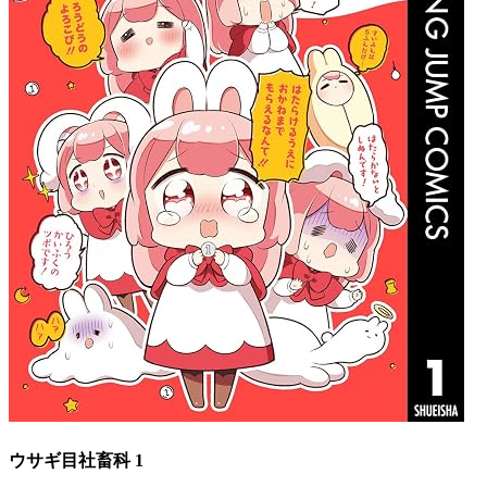
ウサギ目社畜科 1