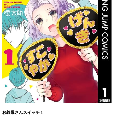
お義母さんスイッチ 1