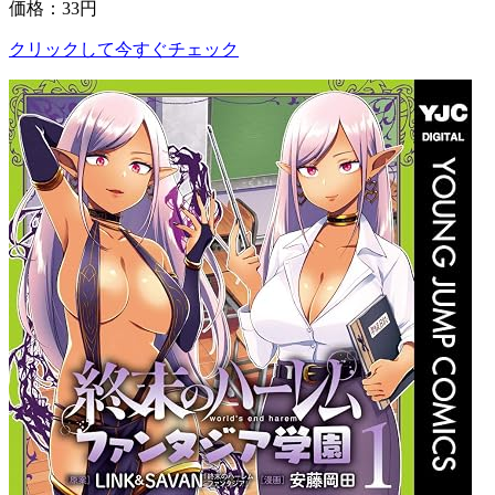
価格：33円
クリックして今すぐチェック