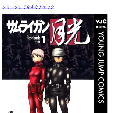
クリックして今すぐチェック