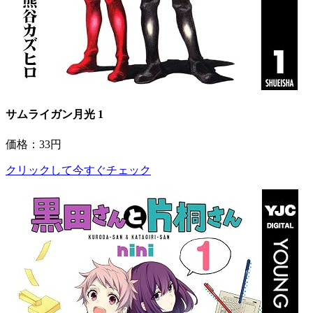
サムライガン月光 1
価格：33円
クリックして今すぐチェック