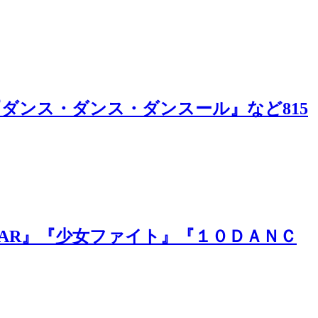
』『ダンス・ダンス・ダンスール』など815
TAR』『少女ファイト』『１０ＤＡＮＣ