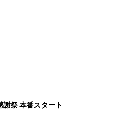
感謝祭 本番スタート