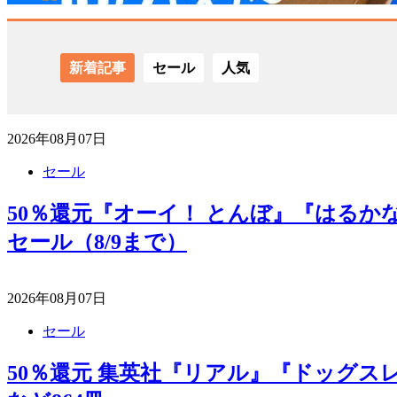
新着記事
セール
人気
2026年08月07日
セール
50％還元『オーイ！ とんぼ』『はる
セール（8/9まで）
2026年08月07日
セール
50％還元 集英社『リアル』『ドッグス