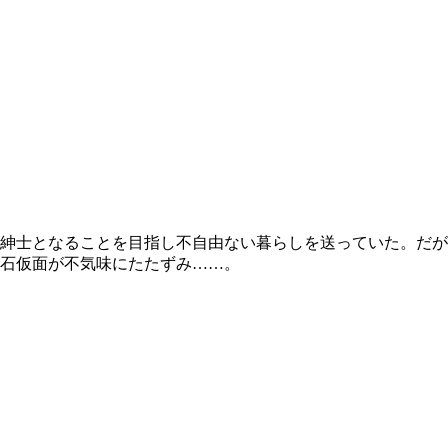
紳士となることを目指し不自由ない暮らしを送っていた。だが
石仮面が不気味にたたずみ……。