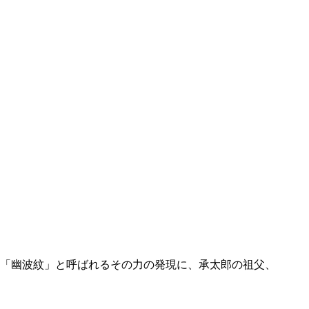
。「幽波紋」と呼ばれるその力の発現に、承太郎の祖父、