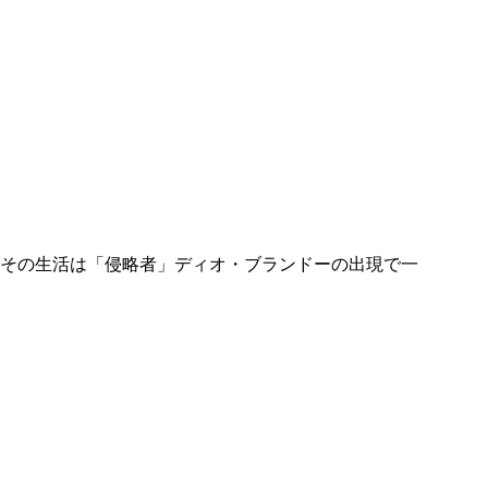
その生活は「侵略者」ディオ・ブランドーの出現で一