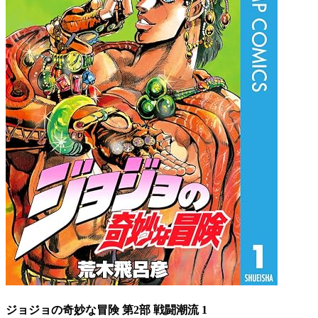
ジョジョの奇妙な冒険 第2部 戦闘潮流 1