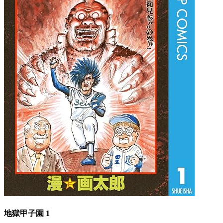
地獄甲子園 1