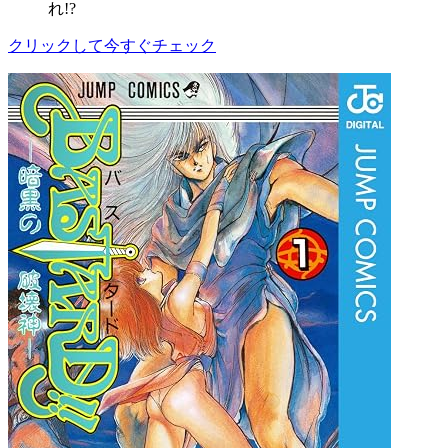
れ!?
クリックして今すぐチェック