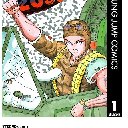
狂四郎2030 1