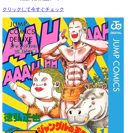
クリックして今すぐチェック