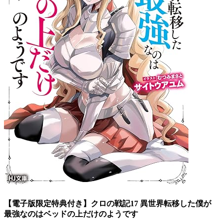
【電子版限定特典付き】クロの戦記17 異世界転移した僕が
最強なのはベッドの上だけのようです