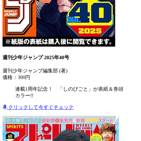
週刊少年ジャンプ 2025年40号
週刊少年ジャンプ編集部 (著)
価格：300円
連載1周年記念！ 「しのびごと」が表紙＆巻頭
カラー!!
クリックして今すぐチェック