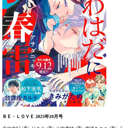
ＢＥ・ＬＯＶＥ 2025年10月号