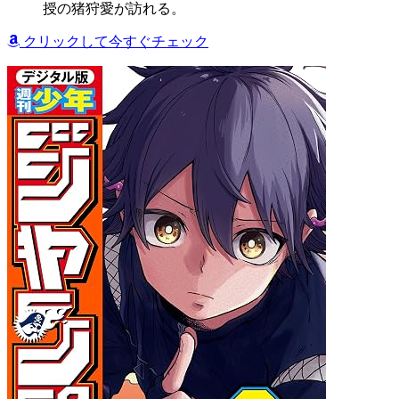
授の猪狩愛が訪れる。
クリックして今すぐチェック