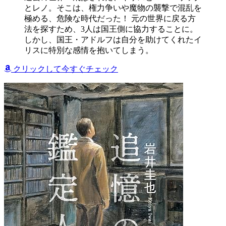
とレノ。そこは、権力争いや魔物の襲撃で混乱を
極める、危険な時代だった！ 元の世界に戻る方
法を探すため、3人は国王側に協力することに。
しかし、国王・アドルフは自分を助けてくれたイ
リスに特別な感情を抱いてしまう。
クリックして今すぐチェック