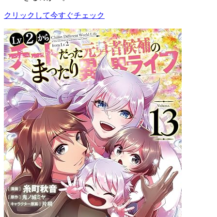
クリックして今すぐチェック