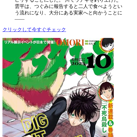
雲平は、つぐみに報告すると二人で食べようとい
う流れになり、大分にある実家へと向かうことに
――
クリックして今すぐチェック