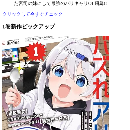
た宮司の妹にして最強のバリキャリOL飛鳥!!
クリックして今すぐチェック
1巻新作ピックアップ