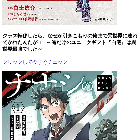
クラス転移したら、なぜか引きこもりの俺まで異世界に連れ
てかれたんだが 1 ～俺だけのユニークギフト『自宅』は異
世界最強でした～
クリックして今すぐチェック