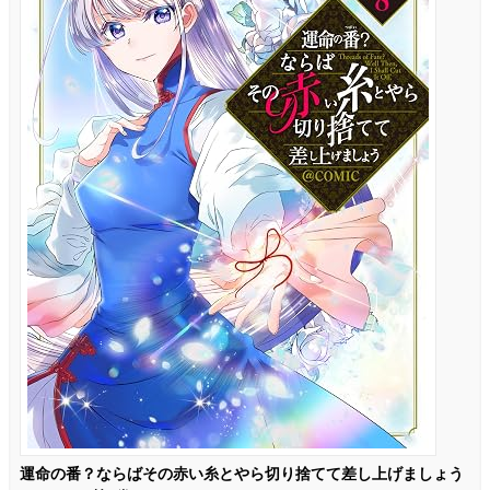
運命の番？ならばその赤い糸とやら切り捨てて差し上げましょう