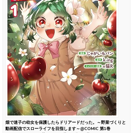
畑で迷子の幼女を保護したらドリアードだった。～野菜づくりと
動画配信でスローライフを目指します～@COMIC 第1巻