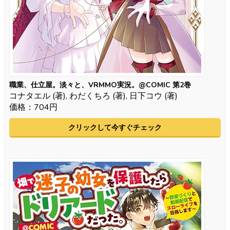
職業、仕立屋。淡々と、VRMMO実況。@COMIC 第2巻
コナタエル (著), わだくちろ (著), 日下コウ (著)
価格：704円
クリックして今すぐチェック