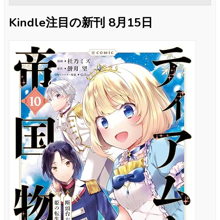
Kindle注目の新刊 8月15日