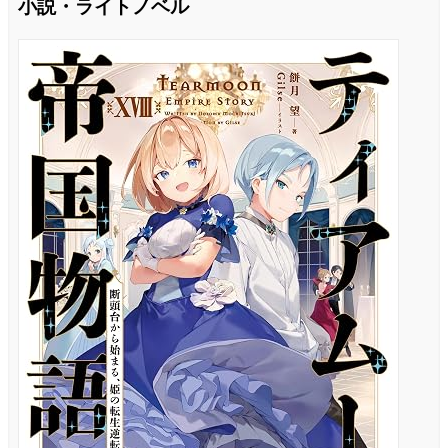
小説・ライトノベル