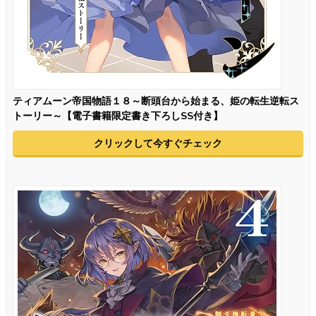
ティアムーン帝国物語１８～断頭台から始まる、姫の転生逆転ス
トーリー～【電子書籍限定書き下ろしSS付き】
クリックして今すぐチェック