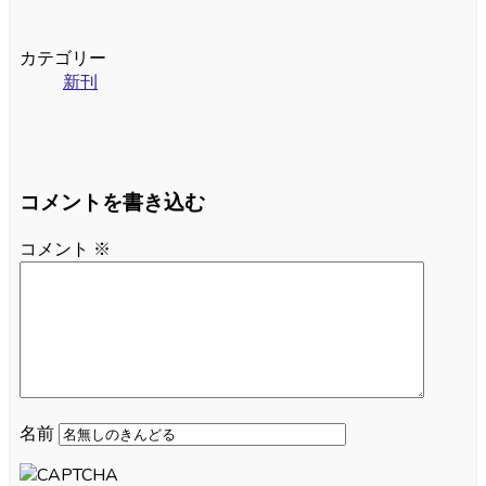
カテゴリー
新刊
コメントを書き込む
コメント
※
名前