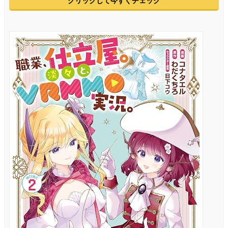
クリックして今すぐチェック