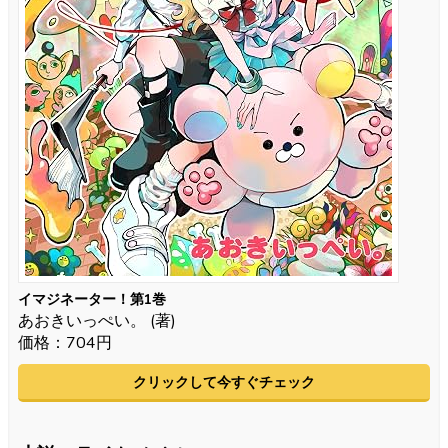
イマジネーター！第1巻
あおきいっぺい。 (著)
価格：704円
クリックして今すぐチェック