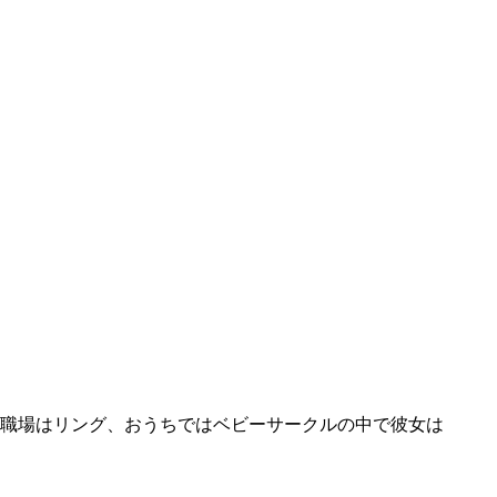
職場はリング、おうちではベビーサークルの中で彼女は