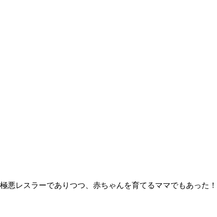
極悪レスラーでありつつ、赤ちゃんを育てるママでもあった！