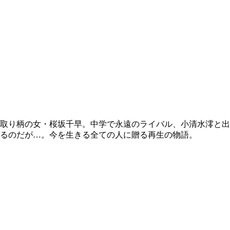
取り柄の女・桜坂千早。中学で永遠のライバル、小清水澪と出
るのだが…。今を生きる全ての人に贈る再生の物語。