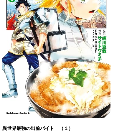
異世界最強の出前バイト （１）