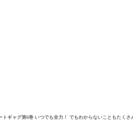
ートギャグ第6巻 いつでも全力！ でもわからないこともたくさ