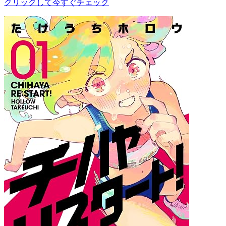
クリックして今すぐチェック