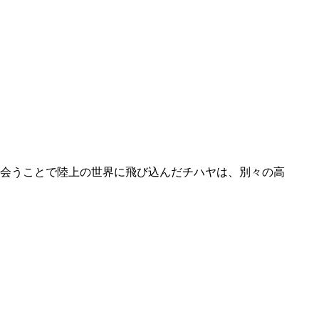
会うことで陸上の世界に飛び込んだチハヤは、別々の高