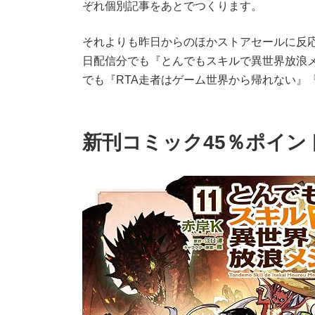
ぞれ個別記事をあとでつくります。
それよりも昨日からのほかストアセールに反応
日配信分でも『とんでもスキルで異世界放浪メ
でも『RTA走者はゲーム世界から帰れない』
新刊コミック45％ポイン