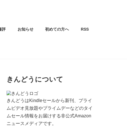
書評
お知らせ
初めての方へ
RSS
きんどうについて
きんどうはKindleセールから新刊、プライ
ムビデオ見放題やプライムデーなどのタイ
ムセール情報をお届けする非公式Amazon
ニュースメディアです。