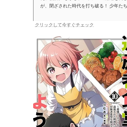
が、閉ざされた時代を打ち破る！ 少年た
クリックして今すぐチェック