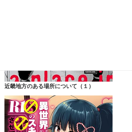
近畿地方のある場所について（１）