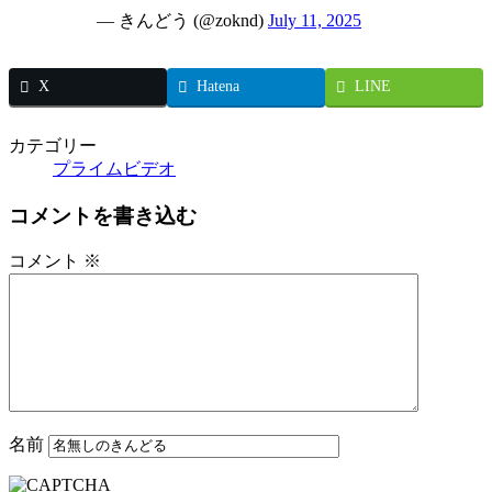
— きんどう (@zoknd)
July 11, 2025
X
Hatena
LINE
カテゴリー
プライムビデオ
コメントを書き込む
コメント
※
名前