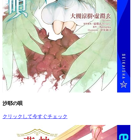
沙耶の唄
クリックして今すぐチェック