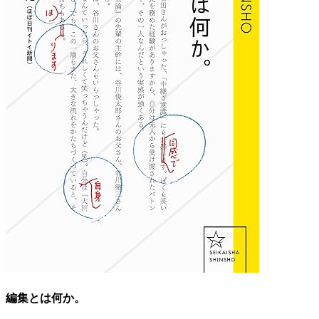
編集とは何か。