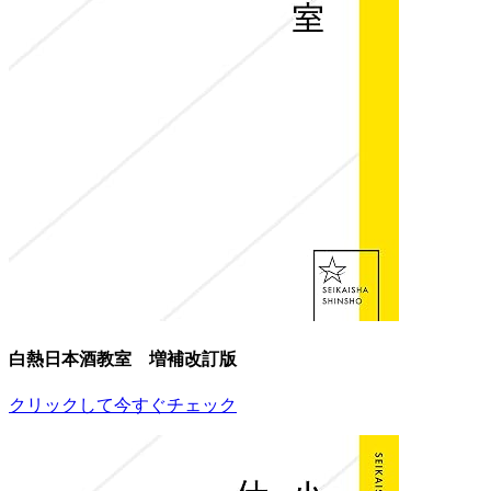
白熱日本酒教室 増補改訂版
クリックして今すぐチェック