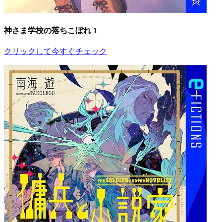
神さま学校の落ちこぼれ 1
クリックして今すぐチェック