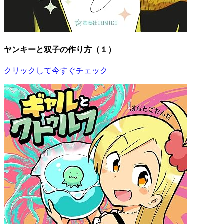
ヤンキーと双子の作り方（１）
クリックして今すぐチェック