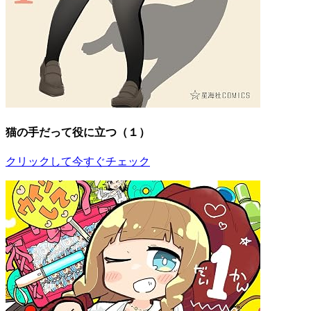
猫の手だって役に立つ（１）
クリックして今すぐチェック