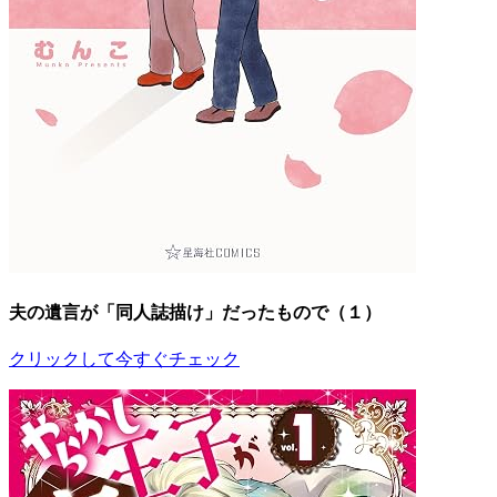
夫の遺言が「同人誌描け」だったもので（１）
クリックして今すぐチェック