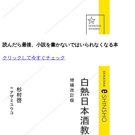
読んだら最後、小説を書かないではいられなくなる本
クリックして今すぐチェック