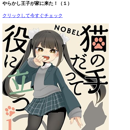
やらかし王子が家に来た！（１）
クリックして今すぐチェック