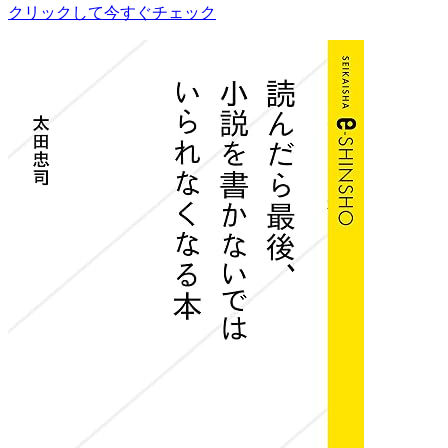
クリックして今すぐチェック