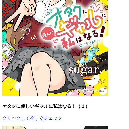
オタクに優しいギャルに私はなる！（１）
クリックして今すぐチェック