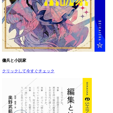
傭兵と小説家
クリックして今すぐチェック