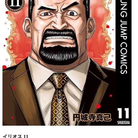
イリオス 11