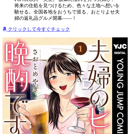
将来の住処を見つけるため、色々な土地へ想いを
馳せる。全国各地をおうちで巡る、おとりよせ夫
婦の返礼品グルメ開幕――！
クリックして今すぐチェック