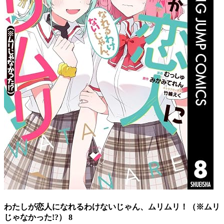
わたしが恋人になれるわけないじゃん、ムリムリ！（※ムリ
じゃなかった!?） 8