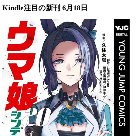
Kindle注目の新刊 6月18日